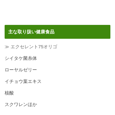
主な取り扱い健康食品
≫
エクセレント75オリゴ
シイタケ菌糸体
ローヤルゼリー
イチョウ葉エキス
核酸
スクワレンほか