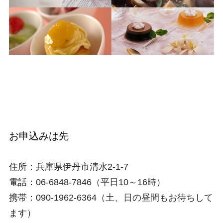
お申込みは先
住所：兵庫県伊丹市清水2-1-7
電話：06-6848-7846（平日10～16時）
携帯：090-1962-6364（土、日の昼間もお待ちして
ます）