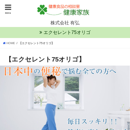
menu
株式会社 有弘
エクセレント75オリゴ
HOME
【エクセレント75オリゴ】
【エクセレント75オリゴ】