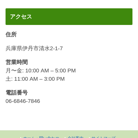
アクセス
住所
兵庫県伊丹市清水2-1-7
営業時間
月〜金: 10:00 AM – 5:00 PM
土: 11:00 AM – 3:00 PM
電話番号
06-6846-7846