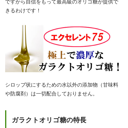
ですから自信をもって最高級のオリゴ糖が提供で
きるわけです！
シロップ状にするための水以外の添加物（甘味料
や防腐剤）は一切配合しておりません。
ガラクトオリゴ糖の特長