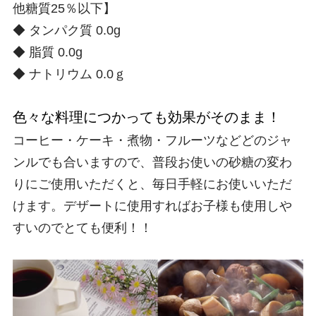
他糖質25％以下】
◆ タンパク質 0.0g
◆ 脂質 0.0g
◆ ナトリウム 0.0ｇ
色々な料理につかっても効果がそのまま！
コーヒー・ケーキ・煮物・フルーツなどどのジャ
ンルでも合いますので、普段お使いの砂糖の変わ
りにご使用いただくと、毎日手軽にお使いいただ
けます。デザートに使用すればお子様も使用しや
すいのでとても便利！！