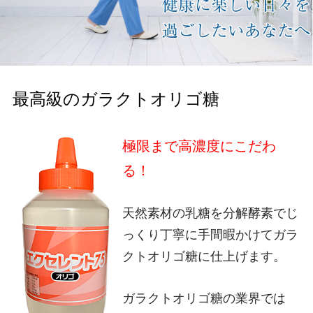
最高級のガラクトオリゴ糖
極限まで高濃度にこだわ
る！
天然素材の乳糖を分解酵素でじ
っくり丁寧に手間暇かけてガラ
クトオリゴ糖に仕上げます。
ガラクトオリゴ糖の業界では