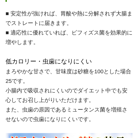
■ 安定性が強ければ、胃酸や熱に分解されず大腸ま
でストレートに届きます。
■ 適応性に優れていれば、ビフィズス菌を効果的に
増やします。
低カロリー・虫歯になりにくい
まろやかな甘さで、甘味度は砂糖を100とした場合
25です。
小腸内で吸収されにくいのでダイエット中でも安
心してお召し上がりいただけます。
また、虫歯の原因であるミュータンス菌を増殖さ
せないので虫歯になりにくいです。