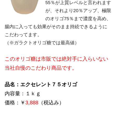
55％が上質レベルと言われます
が、それより20％アップ、極限
のオリゴ75％まで濃度を高め、
腸内に入っても効果がそのまま持続できるように
こだわってます。
（※ガラクトオリゴ糖では最高値）
このオリゴ糖は市販では絶対手に入らいない
当社自慢のこだわり商品です。
品名：エクセレント７５オリゴ
内容量：１ｋｇ
価格：￥
3,888
（税込み）